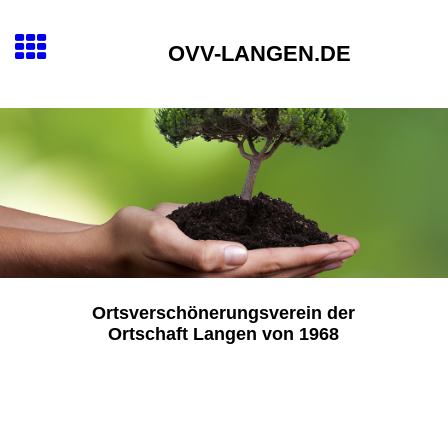
OVV-LANGEN.DE
Ortsverschönerungsverein der
Ortschaft Langen von 1968