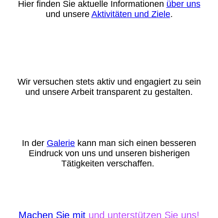
Hier finden Sie aktuelle Informationen
über uns
und unsere
Aktivitäten und Ziele
.
Wir versuchen stets aktiv und engagiert zu sein
und unsere Arbeit transparent zu gestalten.
In der
Galerie
kann man sich einen besseren
Eindruck von uns und unseren bisherigen
Tätigkeiten verschaffen.
Machen Sie mit
und unterstützen Sie uns!