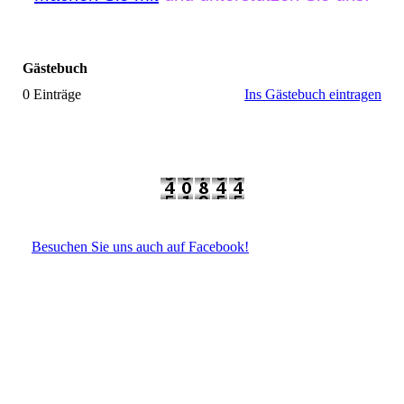
Gästebuch
0 Einträge
Ins Gästebuch eintragen
Besuchen Sie uns auch auf Facebook!