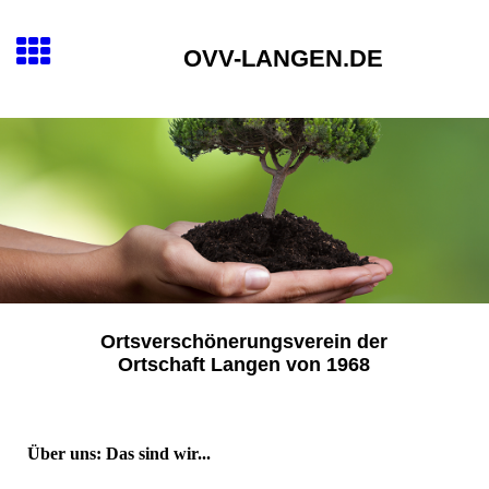
OVV-LANGEN.DE
Ortsverschönerungsverein der
Ortschaft Langen von 1968
Über uns: Das sind wir...