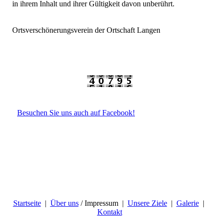
in ihrem Inhalt und ihrer Gültigkeit davon unberührt.
Ortsverschönerungsverein der Ortschaft Langen
Besuchen Sie uns auch auf Facebook!
Startseite
|
Über uns
/ Impressum |
Unsere Ziele
|
Galerie
|
Kontakt